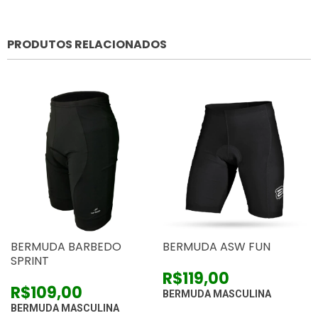
PRODUTOS RELACIONADOS
BERMUDA BARBEDO
BERMUDA ASW FUN
SPRINT
R$119,00
R$109,00
BERMUDA MASCULINA
BERMUDA MASCULINA