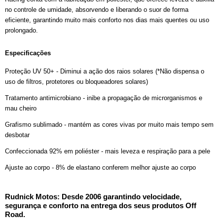
no controle de umidade, absorvendo e liberando o suor de forma
eficiente, garantindo muito mais conforto nos dias mais quentes ou uso
prolongado.
Especificações
Proteção UV 50+ - Diminui a ação dos raios solares (*Não dispensa o
uso de filtros, protetores ou bloqueadores solares)
Tratamento antimicrobiano - inibe a propagação de microrganismos e
mau cheiro
Grafismo sublimado - mantém as cores vivas por muito mais tempo sem
desbotar
Confeccionada 92% em poliéster - mais leveza e respiração para a pele
Ajuste ao corpo - 8% de elastano conferem melhor ajuste ao corpo
Rudnick Motos: Desde 2006 garantindo velocidade,
segurança e conforto na entrega dos seus produtos Off
Road.