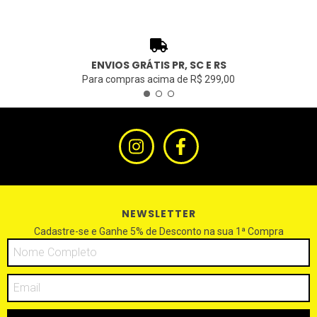
ENVIOS GRÁTIS PR, SC E RS
Para compras acima de R$ 299,00
NEWSLETTER
Cadastre-se e Ganhe 5% de Desconto na sua 1ª Compra