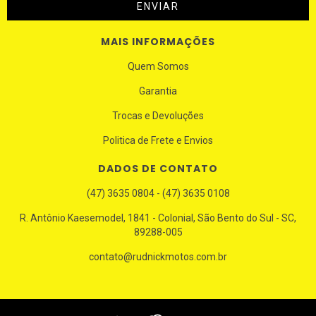
MAIS INFORMAÇÕES
Quem Somos
Garantia
Trocas e Devoluções
Politica de Frete e Envios
DADOS DE CONTATO
(47) 3635 0804 - (47) 3635 0108
R. Antônio Kaesemodel, 1841 - Colonial, São Bento do Sul - SC,
89288-005
contato@rudnickmotos.com.br