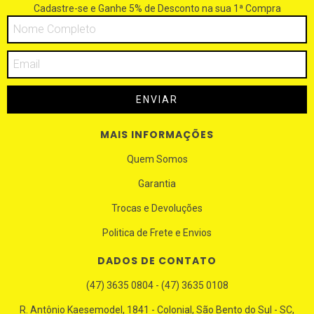
Cadastre-se e Ganhe 5% de Desconto na sua 1ª Compra
MAIS INFORMAÇÕES
Quem Somos
Garantia
Trocas e Devoluções
Politica de Frete e Envios
DADOS DE CONTATO
(47) 3635 0804 - (47) 3635 0108
R. Antônio Kaesemodel, 1841 - Colonial, São Bento do Sul - SC,