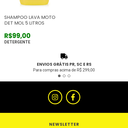
SHAMPOO LAVA MOTO
DET MOL 5 LITROS
R$99,00
DETERGENTE
ENVIOS GRÁTIS PR, SC E RS
Para compras acima de R$ 299,00
NEWSLETTER