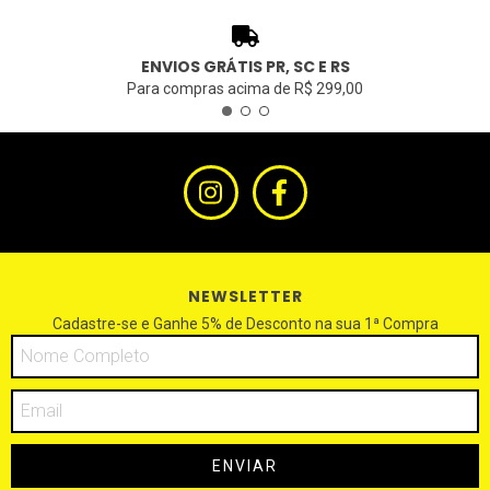
ENVIOS GRÁTIS PR, SC E RS
Para compras acima de R$ 299,00
NEWSLETTER
Cadastre-se e Ganhe 5% de Desconto na sua 1ª Compra