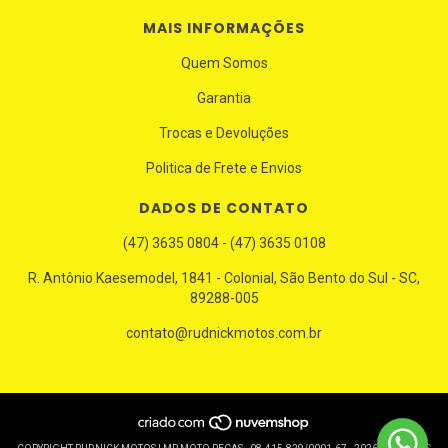
MAIS INFORMAÇÕES
Quem Somos
Garantia
Trocas e Devoluções
Politica de Frete e Envios
DADOS DE CONTATO
(47) 3635 0804 - (47) 3635 0108
R. Antônio Kaesemodel, 1841 - Colonial, São Bento do Sul - SC,
89288-005
contato@rudnickmotos.com.br